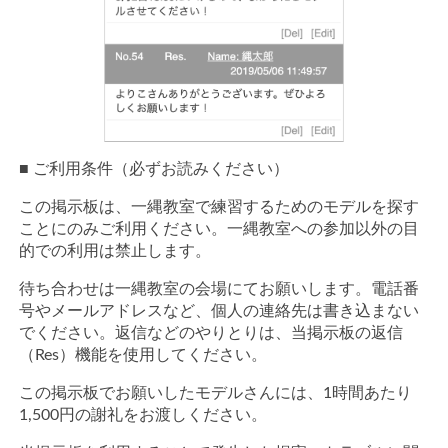
■ ご利用条件（必ずお読みください）
この掲示板は、一縄教室で練習するためのモデルを探す
ことにのみご利用ください。一縄教室への参加以外の目
的での利用は禁止します。
待ち合わせは一縄教室の会場にてお願いします。電話番
号やメールアドレスなど、個人の連絡先は書き込まない
でください。返信などのやりとりは、当掲示板の返信
（Res）機能を使用してください。
この掲示板でお願いしたモデルさんには、1時間あたり
1,500円の謝礼をお渡しください。