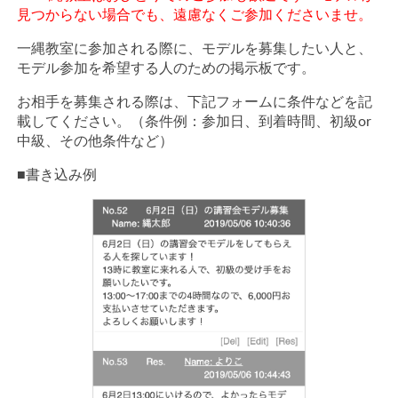
見つからない場合でも、遠慮なくご参加くださいませ。
一縄教室に参加される際に、モデルを募集したい人と、
モデル参加を希望する人のための掲示板です。
お相手を募集される際は、下記フォームに条件などを記
載してください。（条件例：参加日、到着時間、初級or
中級、その他条件など）
■書き込み例