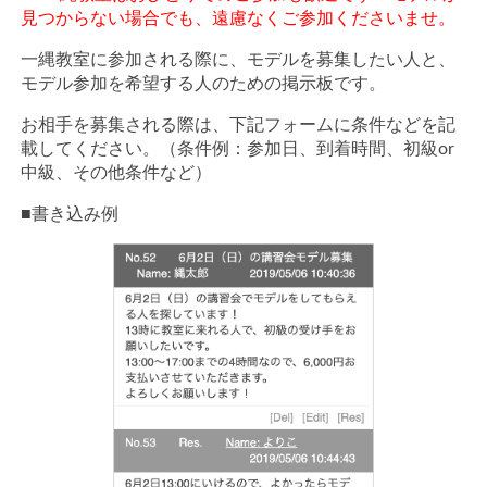
見つからない場合でも、遠慮なくご参加くださいませ。
一縄教室に参加される際に、モデルを募集したい人と、
モデル参加を希望する人のための掲示板です。
お相手を募集される際は、下記フォームに条件などを記
載してください。（条件例：参加日、到着時間、初級or
中級、その他条件など）
■書き込み例