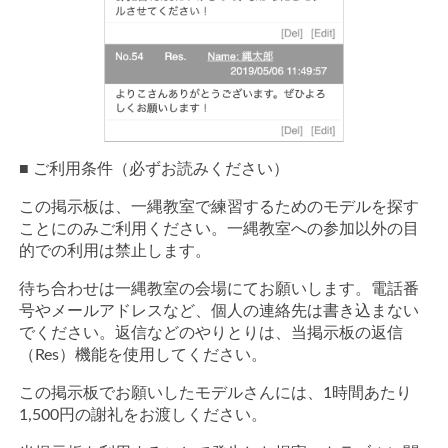
■ ご利用条件（必ずお読みください）
この掲示板は、一縄教室で練習するためのモデルを探す
ことにのみご利用ください。一縄教室への参加以外の目
的での利用は禁止します。
待ち合わせは一縄教室の会場にてお願いします。電話番
号やメールアドレスなど、個人の連絡先は書き込まない
でください。返信などのやりとりは、当掲示板の返信
（Res）機能を使用してください。
この掲示板でお願いしたモデルさんには、1時間あたり
1,500円の謝礼をお渡しください。