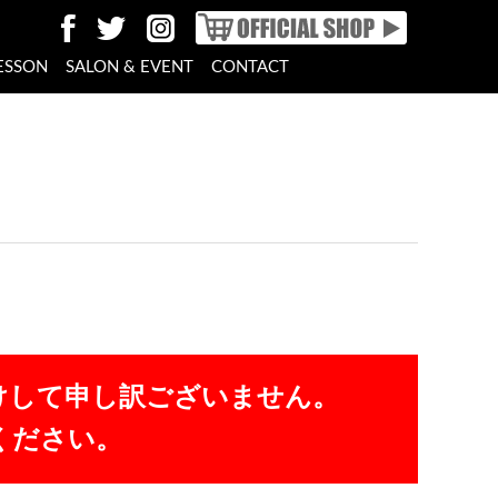
ESSON
SALON & EVENT
CONTACT
けして申し訳ございません。
ください。