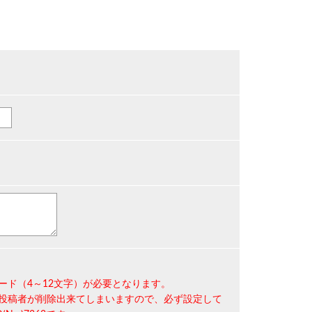
ード（4～12文字）
が必要となります。
投稿者が削除出来てしまいますので、必ず設定して