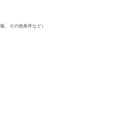
中級、その他条件など）