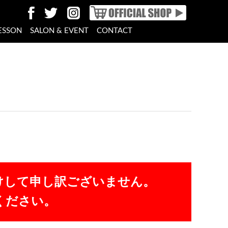
ESSON
SALON & EVENT
CONTACT
けして申し訳ございません。
ください。