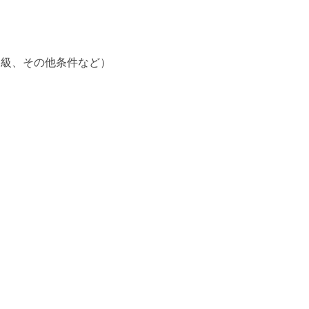
中級、その他条件など）