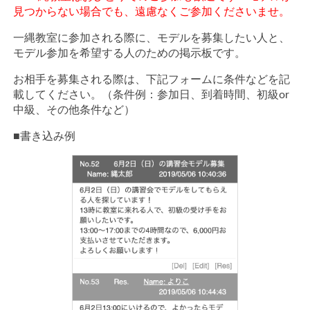
見つからない場合でも、遠慮なくご参加くださいませ。
一縄教室に参加される際に、モデルを募集したい人と、
モデル参加を希望する人のための掲示板です。
お相手を募集される際は、下記フォームに条件などを記
載してください。（条件例：参加日、到着時間、初級or
中級、その他条件など）
■書き込み例