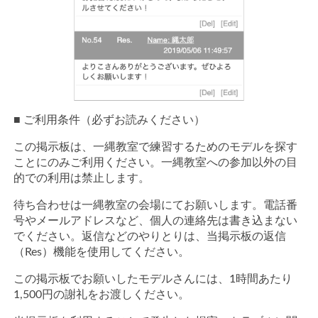
■ ご利用条件（必ずお読みください）
この掲示板は、一縄教室で練習するためのモデルを探す
ことにのみご利用ください。一縄教室への参加以外の目
的での利用は禁止します。
待ち合わせは一縄教室の会場にてお願いします。電話番
号やメールアドレスなど、個人の連絡先は書き込まない
でください。返信などのやりとりは、当掲示板の返信
（Res）機能を使用してください。
この掲示板でお願いしたモデルさんには、1時間あたり
1,500円の謝礼をお渡しください。