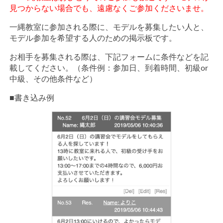
見つからない場合でも、遠慮なくご参加くださいませ。
一縄教室に参加される際に、モデルを募集したい人と、
モデル参加を希望する人のための掲示板です。
お相手を募集される際は、下記フォームに条件などを記
載してください。（条件例：参加日、到着時間、初級or
中級、その他条件など）
■書き込み例