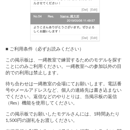
■ ご利用条件（必ずお読みください）
この掲示板は、一縄教室で練習するためのモデルを探す
ことにのみご利用ください。一縄教室への参加以外の目
的での利用は禁止します。
待ち合わせは一縄教室の会場にてお願いします。電話番
号やメールアドレスなど、個人の連絡先は書き込まない
でください。返信などのやりとりは、当掲示板の返信
（Res）機能を使用してください。
この掲示板でお願いしたモデルさんには、1時間あたり
1,500円の謝礼をお渡しください。