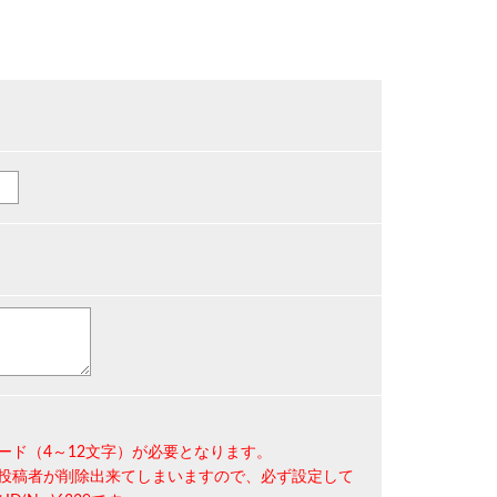
ード（4～12文字）
が必要となります。
投稿者が削除出来てしまいますので、必ず設定して