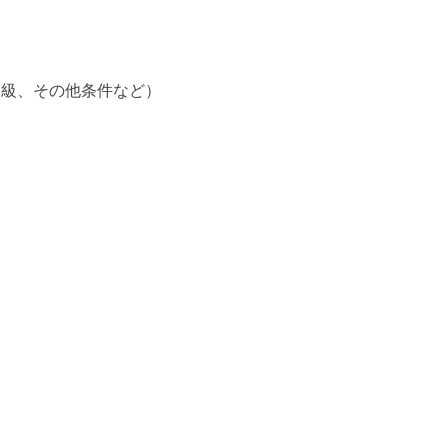
中級、その他条件など）