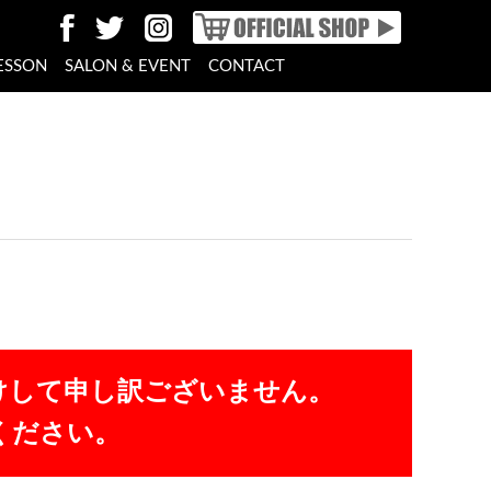
ESSON
SALON & EVENT
CONTACT
けして申し訳ございません。
ください。